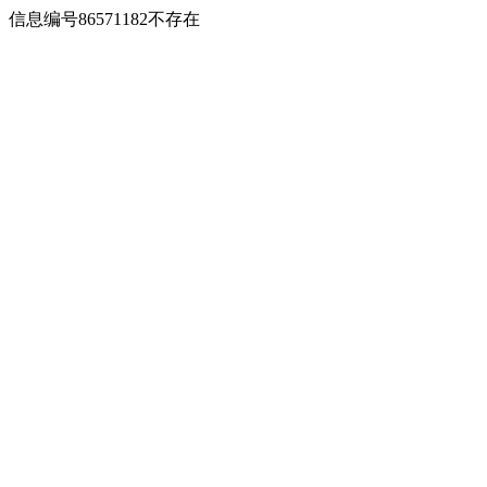
信息编号86571182不存在