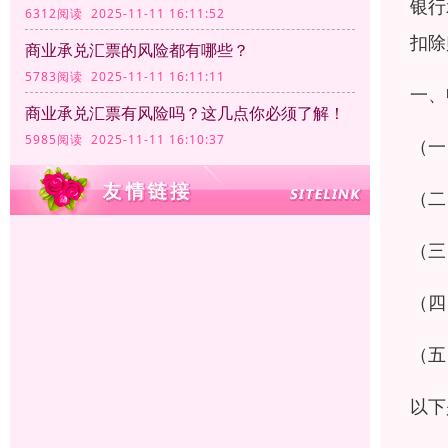
银行
6312阅读 2025-11-11 16:11:52
扣除
商业承兑汇票的风险都有哪些？
5783阅读 2025-11-11 16:11:11
一、
商业承兑汇票有风险吗？这几点你必须了解！
5985阅读 2025-11-11 16:10:37
（一
（二
（三
（四
（五
以下