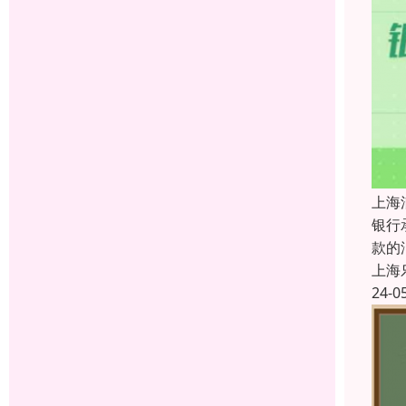
上海
银行
款的
上海
24-0