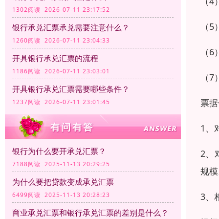
（4
1302阅读 2026-07-11 23:17:52
（5
银行承兑汇票承兑需要注意什么？
1260阅读 2026-07-11 23:04:33
（6
开具银行承兑汇票的流程
1186阅读 2026-07-11 23:03:01
（7
开具银行承兑汇票需要哪些条件？
票据
1237阅读 2026-07-11 23:01:45
1、
银行为什么要开承兑汇票？
2、
7188阅读 2025-11-13 20:29:25
规模
为什么要把贷款变成承兑汇票
3、
6499阅读 2025-11-13 20:28:23
商业承兑汇票和银行承兑汇票的差别是什么？