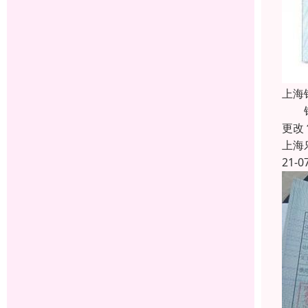
上海
银行
更改
上海
21-0