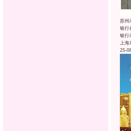
苏州
银行
银行
上海
25-0