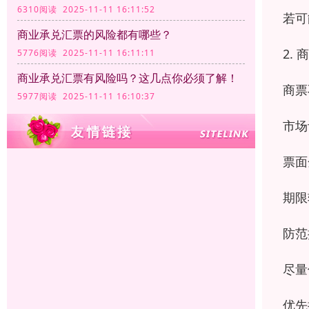
6310阅读 2025-11-11 16:11:52
若可
商业承兑汇票的风险都有哪些？
2.
5776阅读 2025-11-11 16:11:11
商业承兑汇票有风险吗？这几点你必须了解！
商票
5977阅读 2025-11-11 16:10:37
市场
票面
期限
防范
尽量
优先