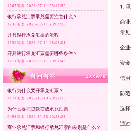
1.
1267阅读 2026-07-11 23:17:52
银行承兑汇票承兑需要注意什么？
商业
1236阅读 2026-07-11 23:04:33
常见
开具银行承兑汇票的流程
1156阅读 2026-07-11 23:03:01
企业
开具银行承兑汇票需要哪些条件？
1211阅读 2026-07-11 23:01:45
资金
信用
银行为什么要开承兑汇票？
防范
7171阅读 2025-11-13 20:29:25
选择
为什么要把贷款变成承兑汇票
6493阅读 2025-11-13 20:28:23
通过
商业承兑汇票和银行承兑汇票的差别是什么？