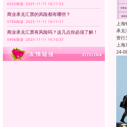
6320阅读 2025-11-11 16:11:52
商业承兑汇票的风险都有哪些？
5796阅读 2025-11-11 16:11:11
上海
承兑
商业承兑汇票有风险吗？这几点你必须了解！
资行
5996阅读 2025-11-11 16:10:37
上海
24-0