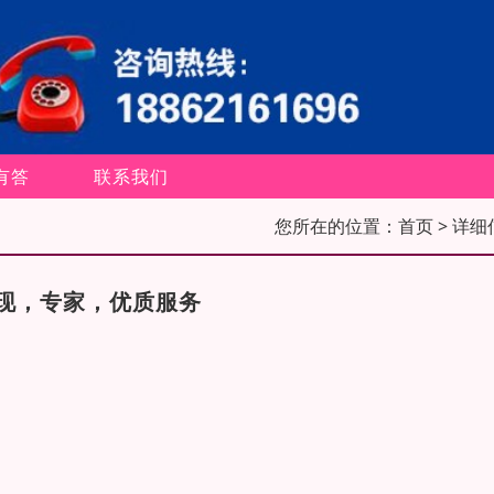
有答
联系我们
您所在的位置：
首页
> 详细
现，专家，优质服务