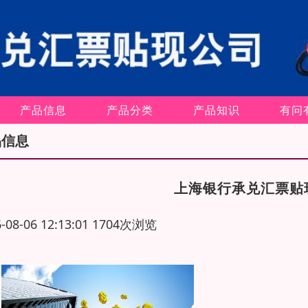
产品信息
产品分类
产品知识
有问
品信息
上海银行承兑汇票贴
6-08-06 12:13:01 1704次浏览