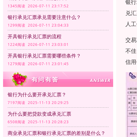
银行
1345阅读 2026-07-11 23:17:52
兑汇
银行承兑汇票承兑需要注意什么？
人工
1299阅读 2026-07-11 23:04:33
开具银行承兑汇票的流程
交易
1224阅读 2026-07-11 23:03:01
不佳
开具银行承兑汇票需要哪些条件？
信用
1279阅读 2026-07-11 23:01:45
银行为什么要开承兑汇票？
7197阅读 2025-11-13 20:29:25
为什么要把贷款变成承兑汇票
6508阅读 2025-11-13 20:28:23
商业承兑汇票和银行承兑汇票的差别是什么？