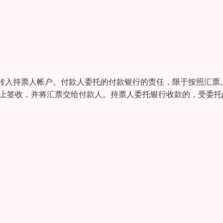
转入持票人帐户。付款人委托的付款银行的责任，限于按照汇票
票上签收，并将汇票交给付款人。持票人委托银行收款的，受委托