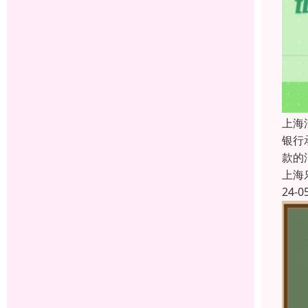
上海
银行
款的
上海
24-0