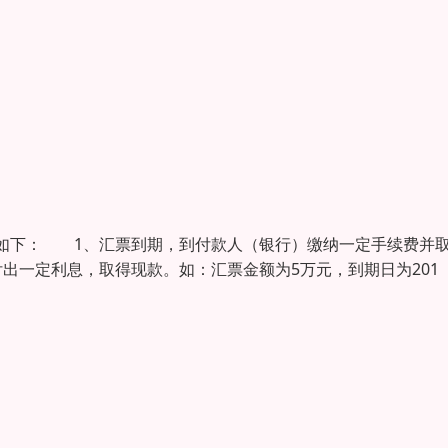
如下： 1、汇票到期，到付款人（银行）缴纳一定手续费并
出一定利息，取得现款。如：汇票金额为5万元，到期日为201