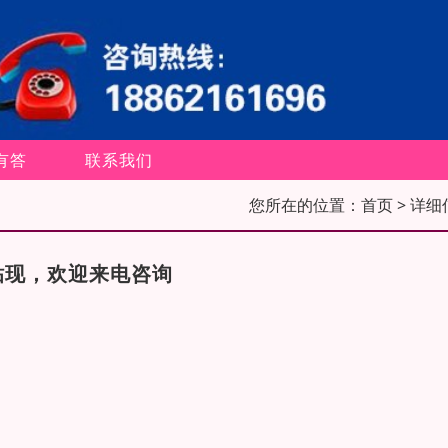
有答
联系我们
您所在的位置：
首页
> 详细
贴现，欢迎来电咨询