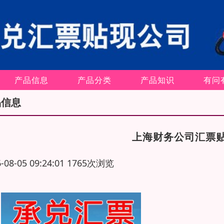
产品信息
产品分类
产品知识
有问
品信息
上海财务公司汇票
6-08-05 09:24:01 1765次浏览