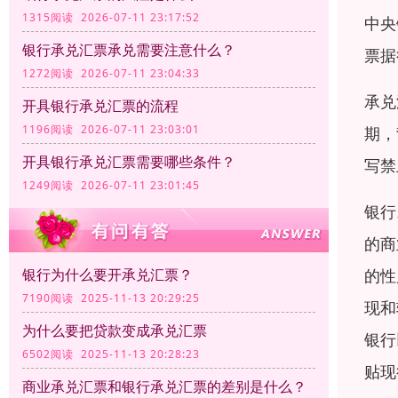
1315阅读 2026-07-11 23:17:52
中央
银行承兑汇票承兑需要注意什么？
票据
1272阅读 2026-07-11 23:04:33
承兑
开具银行承兑汇票的流程
1196阅读 2026-07-11 23:03:01
期，
开具银行承兑汇票需要哪些条件？
写禁
1249阅读 2026-07-11 23:01:45
银行
的商
的性
银行为什么要开承兑汇票？
7190阅读 2025-11-13 20:29:25
现和
为什么要把贷款变成承兑汇票
银行
6502阅读 2025-11-13 20:28:23
贴现
商业承兑汇票和银行承兑汇票的差别是什么？