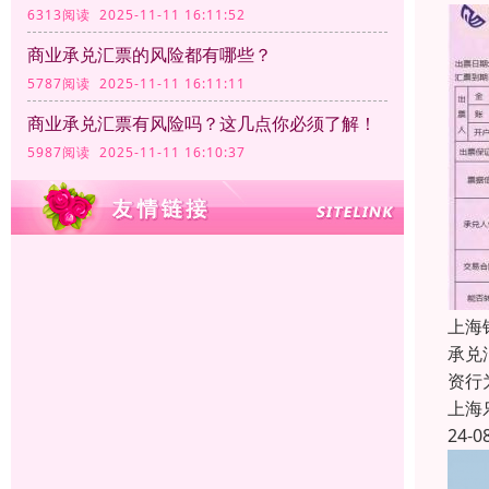
6313阅读 2025-11-11 16:11:52
商业承兑汇票的风险都有哪些？
5787阅读 2025-11-11 16:11:11
商业承兑汇票有风险吗？这几点你必须了解！
5987阅读 2025-11-11 16:10:37
上海
承兑
资行
上海
24-0