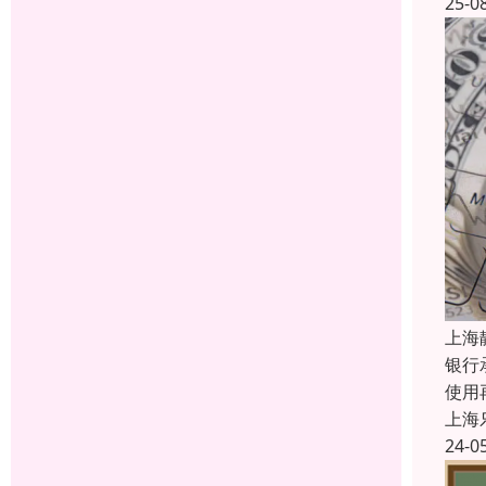
25-0
上海
银行
使用
上海
24-0