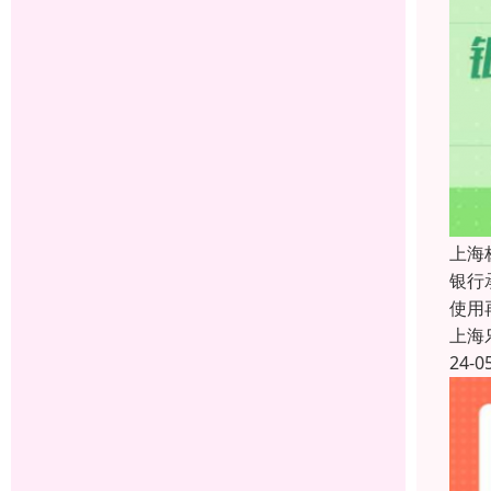
上海
银行
使用
上海
24-0