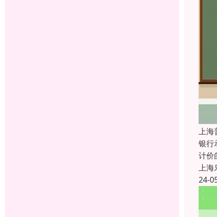
上海
银行
计价
上海
24-0