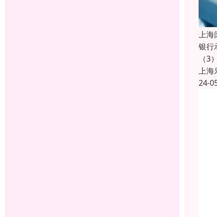
上海
银行
（3
上海
24-0