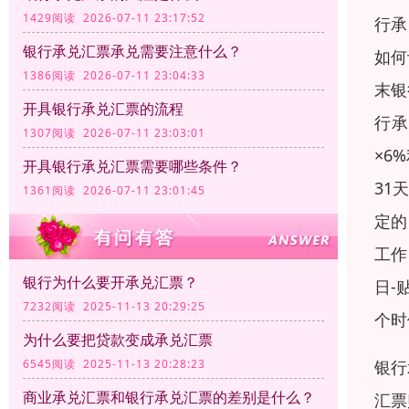
1429阅读 2026-07-11 23:17:52
行承
银行承兑汇票承兑需要注意什么？
如何
1386阅读 2026-07-11 23:04:33
末银
开具银行承兑汇票的流程
行承
1307阅读 2026-07-11 23:03:01
×6
开具银行承兑汇票需要哪些条件？
31
1361阅读 2026-07-11 23:01:45
定的
工作
银行为什么要开承兑汇票？
日-
7232阅读 2025-11-13 20:29:25
个时
为什么要把贷款变成承兑汇票
银行
6545阅读 2025-11-13 20:28:23
商业承兑汇票和银行承兑汇票的差别是什么？
汇票