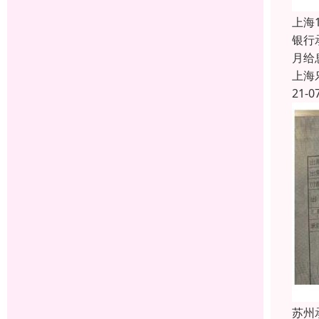
上海
银行
月给
上海
21-0
苏州