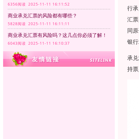
6356阅读 2025-11-11 16:11:52
行承
商业承兑汇票的风险都有哪些？
汇票
5828阅读 2025-11-11 16:11:11
同原
商业承兑汇票有风险吗？这几点你必须了解！
银行
6043阅读 2025-11-11 16:10:37
承兑
持票