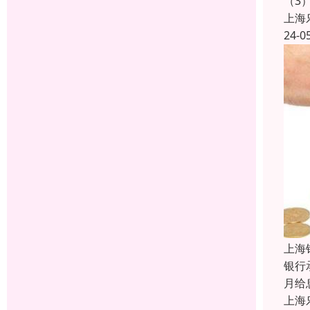
（3
上海
24-0
上海
银行
月给
上海