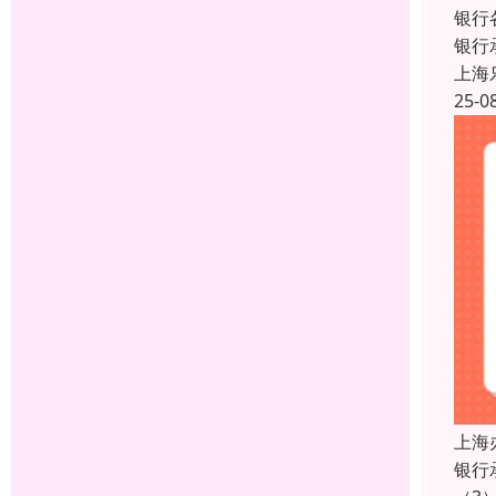
银行
银行
上海
25-0
上海
银行