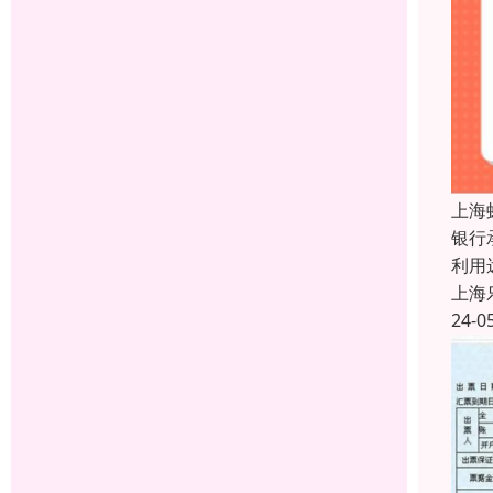
上海
银行
利用
上海
24-0