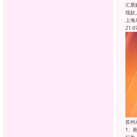
汇票
现款
上海
21-0
苏州
1、