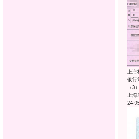
上海
银行
（3
上海
24-0