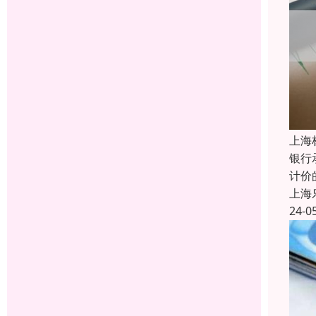
上海
银行
计价
上海
24-0