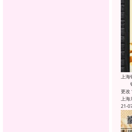
上海
银行
更改
上海
21-0