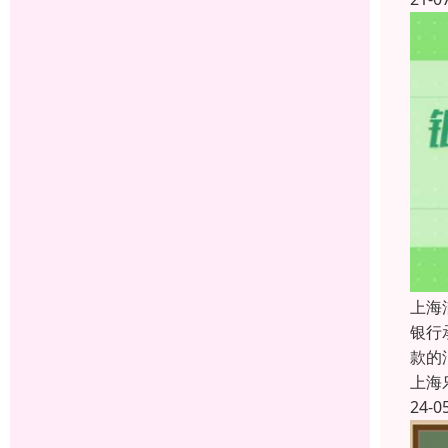
上海
银行
款的
上海
24-0