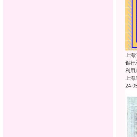
上海
银行
利用
上海
24-0