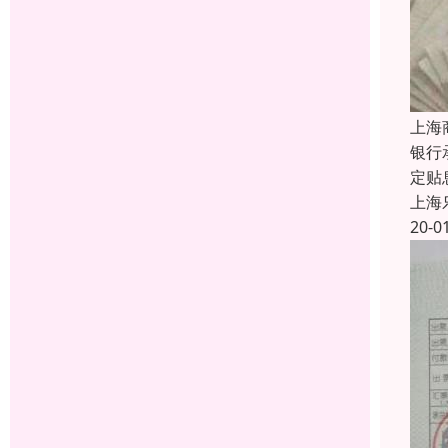
上海
银行
定贴
上海
20-0