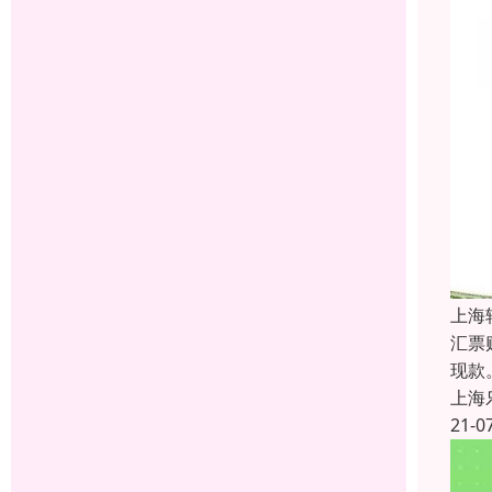
上海
汇票
现款
上海
21-0