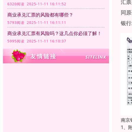
汇票
6320阅读 2025-11-11 16:11:52
同原
商业承兑汇票的风险都有哪些？
银行
5793阅读 2025-11-11 16:11:11
商业承兑汇票有风险吗？这几点你必须了解！
5995阅读 2025-11-11 16:10:37
南京
1、