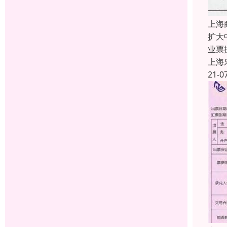
上海
扩大
业票
上海
21-0