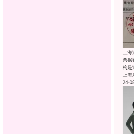
上海
票据
构是
上海
24-0