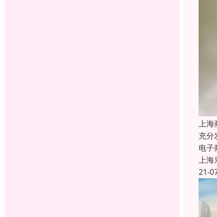
上海
充分
电子
上海
21-0