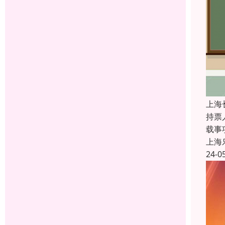
上海
持票
载事
上海
24-0