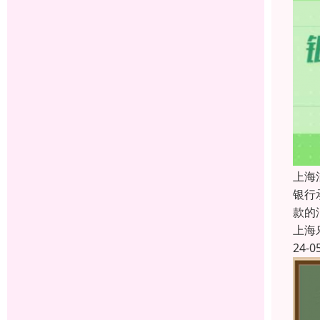
上海
银行
款的
上海
24-0