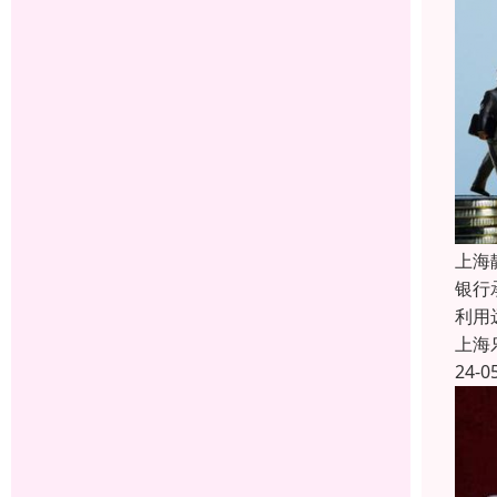
上海
银行
利用
上海
24-0