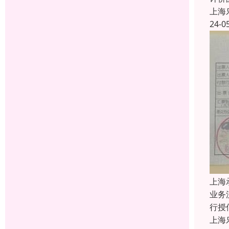
上海
24-0
上海
业务
行授
上海