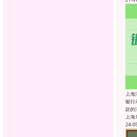
上海
银行
款的
上海
24-0