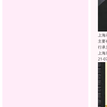
上海
主要
行承
上海
21-0