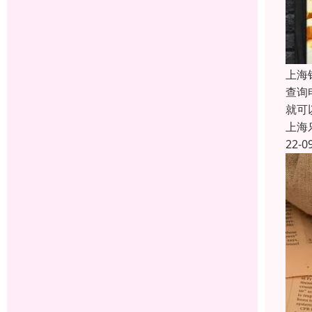
上海
查询
就可
上海
22-0