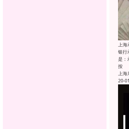
上海
银行
是：
按
上海
20-0