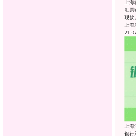
上海
汇票
现款
上海
21-0
上海
银行