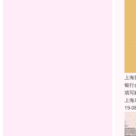
上海
银行
填写
上海
19-0