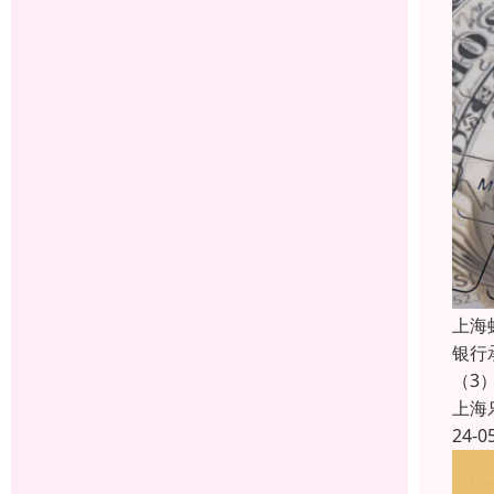
上海
银行
（3
上海
24-0