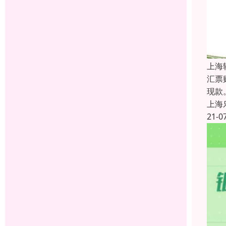
上海
汇票
现款
上海
21-0