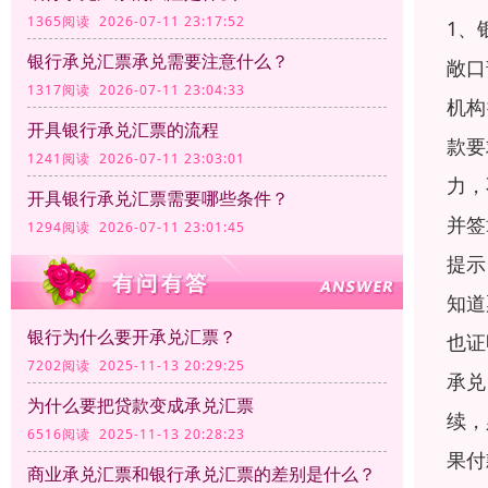
1365阅读 2026-07-11 23:17:52
1、
银行承兑汇票承兑需要注意什么？
敞口
1317阅读 2026-07-11 23:04:33
机构
开具银行承兑汇票的流程
款要
1241阅读 2026-07-11 23:03:01
力，
开具银行承兑汇票需要哪些条件？
并签
1294阅读 2026-07-11 23:01:45
提示
知道
银行为什么要开承兑汇票？
也证
7202阅读 2025-11-13 20:29:25
承兑
为什么要把贷款变成承兑汇票
续，
6516阅读 2025-11-13 20:28:23
果付
商业承兑汇票和银行承兑汇票的差别是什么？