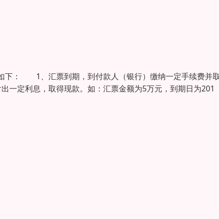
如下： 1、汇票到期，到付款人（银行）缴纳一定手续费并
出一定利息，取得现款。如：汇票金额为5万元，到期日为201