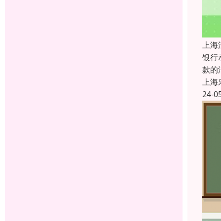
上海
银行
款的
上海
24-0