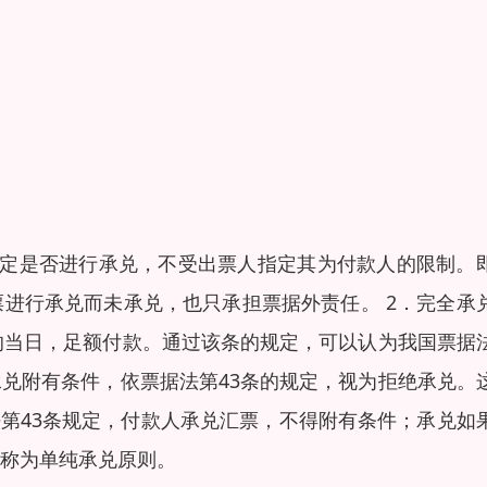
决定是否进行承兑，不受出票人指定其为付款人的限制。
进行承兑而未承兑，也只承担票据外责任。 2．完全承
的当日，足额付款。通过该条的规定，可以认为我国票据
兑附有条件，依票据法第43条的规定，视为拒绝承兑。
法第43条规定，付款人承兑汇票，不得附有条件；承兑如
称为单纯承兑原则。