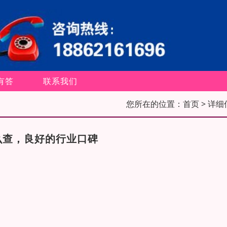
有答
联系我们
您所在的位置：
首页
> 详细
么查，良好的行业口碑