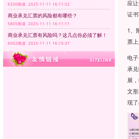
应让
6330阅读 2025-11-11 16:11:52
证书
商业承兑汇票的风险都有哪些？
5805阅读 2025-11-11 16:11:11
1、
商业承兑汇票有风险吗？这几点你必须了解！
票上
6002阅读 2025-11-11 16:10:37
电子
承兑
展，
文形
现了