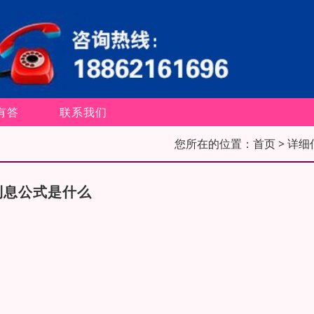
有答
联系我们
您所在的位置：
首页
> 详细
利息公式是什么