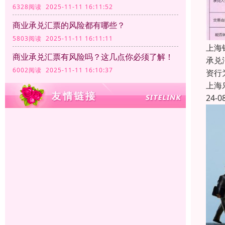
6328阅读 2025-11-11 16:11:52
商业承兑汇票的风险都有哪些？
5803阅读 2025-11-11 16:11:11
上海
商业承兑汇票有风险吗？这几点你必须了解！
承兑
6002阅读 2025-11-11 16:10:37
资行
上海
24-0