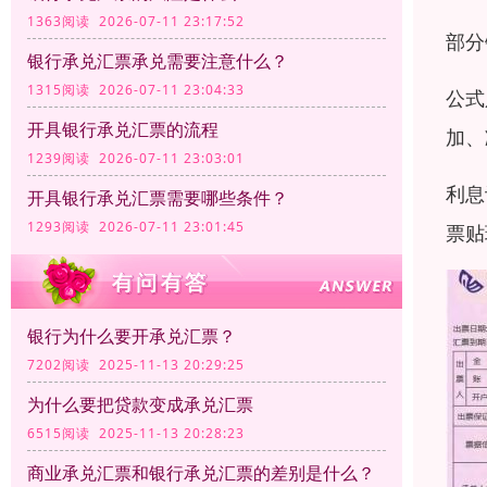
1363阅读 2026-07-11 23:17:52
部分
银行承兑汇票承兑需要注意什么？
1315阅读 2026-07-11 23:04:33
公式
开具银行承兑汇票的流程
加、
1239阅读 2026-07-11 23:03:01
利息
开具银行承兑汇票需要哪些条件？
1293阅读 2026-07-11 23:01:45
票贴
银行为什么要开承兑汇票？
7202阅读 2025-11-13 20:29:25
为什么要把贷款变成承兑汇票
6515阅读 2025-11-13 20:28:23
商业承兑汇票和银行承兑汇票的差别是什么？