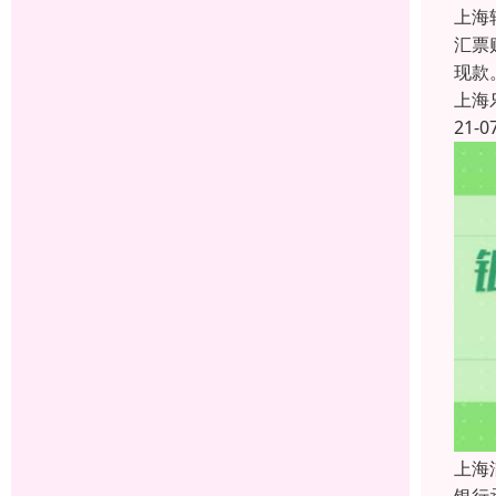
上海
汇票
现款
上海
21-0
上海