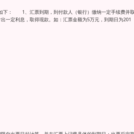
如下： 1、汇票到期，到付款人（银行）缴纳一定手续费并
出一定利息，取得现款。如：汇票金额为5万元，到期日为201