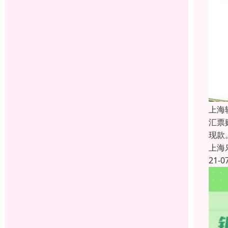
上海
汇票
现款
上海
21-0