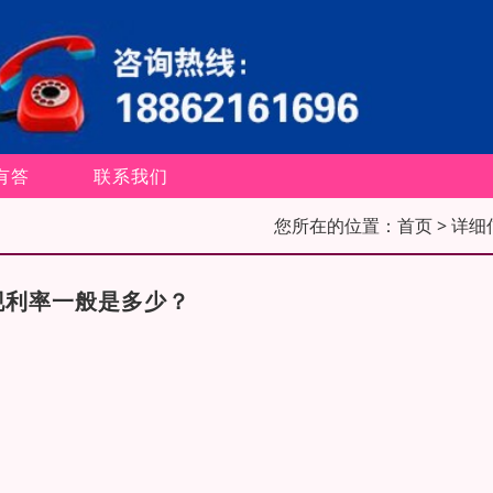
有答
联系我们
您所在的位置：
首页
> 详细
现利率一般是多少？