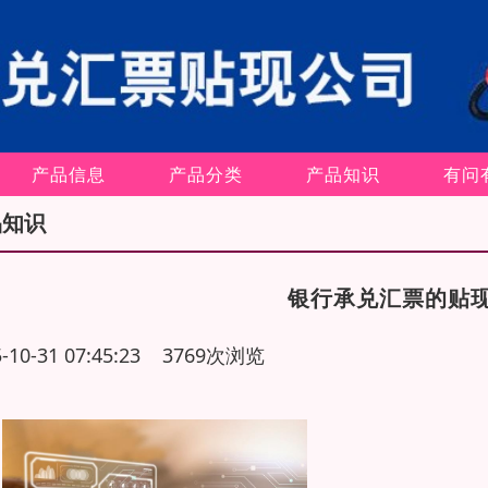
产品信息
产品分类
产品知识
有问
品知识
银行承兑汇票的贴
5-10-31 07:45:23 3769次浏览