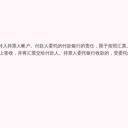
转入持票人帐户。付款人委托的付款银行的责任，限于按照汇票
票上签收，并将汇票交给付款人。持票人委托银行收款的，受委托