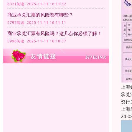
6321阅读 2025-11-11 16:11:52
商业承兑汇票的风险都有哪些？
5797阅读 2025-11-11 16:11:11
商业承兑汇票有风险吗？这几点你必须了解！
5996阅读 2025-11-11 16:10:37
上海
承兑
资行
上海
24-0