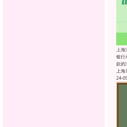
上海
银行
款的
上海
24-0