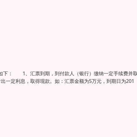
如下： 1、汇票到期，到付款人（银行）缴纳一定手续费并
出一定利息，取得现款。如：汇票金额为5万元，到期日为201