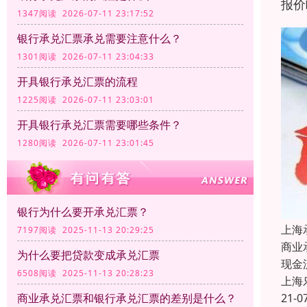
报价
1347阅读 2026-07-11 23:17:52
银行承兑汇票承兑需要注意什么？
1301阅读 2026-07-11 23:04:33
开具银行承兑汇票的流程
1225阅读 2026-07-11 23:03:01
开具银行承兑汇票需要哪些条件？
1280阅读 2026-07-11 23:01:45
银行为什么要开承兑汇票？
上海
7197阅读 2025-11-13 20:29:25
商业
为什么要把贷款变成承兑汇票
现金
6508阅读 2025-11-13 20:28:23
上海
21-0
商业承兑汇票和银行承兑汇票的差别是什么？