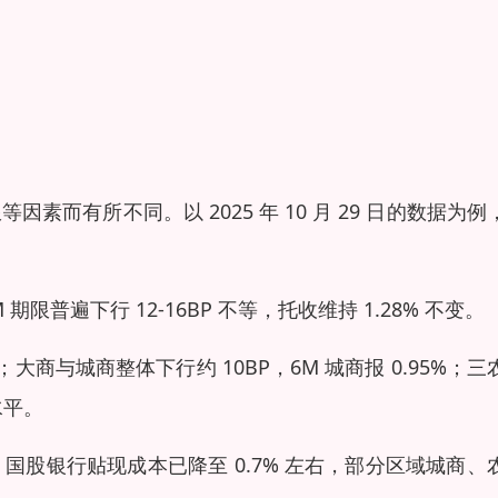
而有所不同。以 2025 年 10 月 29 日的数据为例
 期限普遍下行 12-16BP 不等，托收维持 1.28% 不变。
.50%；大商与城商整体下行约 10BP，6M 城商报 0.95%；三
水平。
股银行贴现成本已降至 0.7% 左右，部分区域城商、