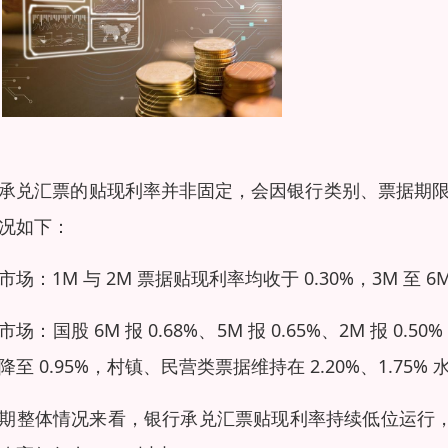
承兑汇票的贴现利率并非固定，会因银行类别、票据期限等因素
况如下：
市场：1M 与 2M 票据贴现利率均收于 0.30%，3M 至 6M
市场：国股 6M 报 0.68%、5M 报 0.65%、2M 报 0
降至 0.95%，村镇、民营类票据维持在 2.20%、1.75% 
期整体情况来看，银行承兑汇票贴现利率持续低位运行，国