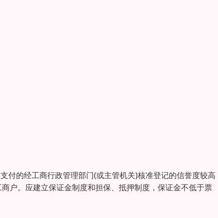
支付的经工商行政管理部门(或主管机关)核准登记的信誉度较高
工商户。应建立保证金制度和担保、抵押制度，保证金不低于票