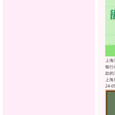
上海
银行
款的
上海
24-0