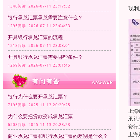
1340阅读 2026-07-11 23:17:52
现利
银行承兑汇票承兑需要注意什么？
1295阅读 2026-07-11 23:04:33
开具银行承兑汇票的流程
1218阅读 2026-07-11 23:03:01
开具银行承兑汇票需要哪些条件？
1269阅读 2026-07-11 23:01:45
银行为什么要开承兑汇票？
7195阅读 2025-11-13 20:29:25
上海
为什么要把贷款变成承兑汇票
承兑
6508阅读 2025-11-13 20:28:23
资行
上海
商业承兑汇票和银行承兑汇票的差别是什么？