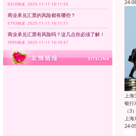
24-0
6320阅读 2025-11-11 16:11:52
商业承兑汇票的风险都有哪些？
5793阅读 2025-11-11 16:11:11
商业承兑汇票有风险吗？这几点你必须了解！
5995阅读 2025-11-11 16:10:37
上海
银行
（3
上海
24-0