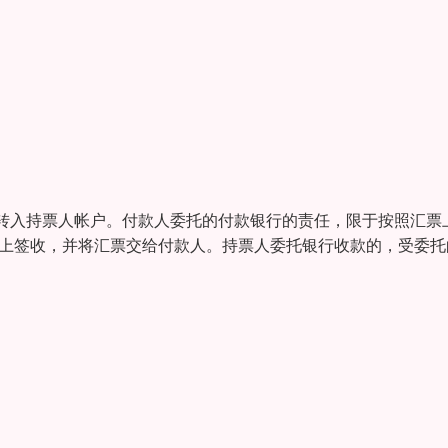
转入持票人帐户。付款人委托的付款银行的责任，限于按照汇票
票上签收，并将汇票交给付款人。持票人委托银行收款的，受委托