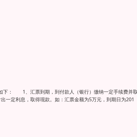
如下： 1、汇票到期，到付款人（银行）缴纳一定手续费并
出一定利息，取得现款。如：汇票金额为5万元，到期日为201