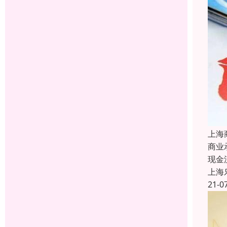
上海
商业
现金
上海
21-0