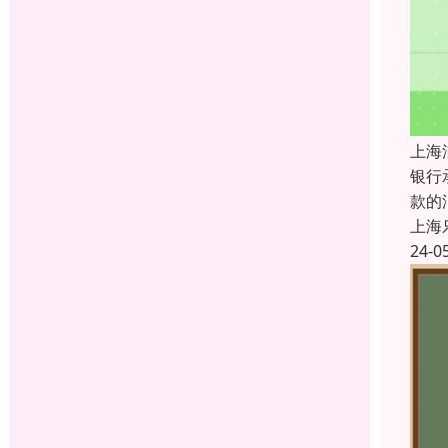
上海
银行
款的
上海
24-0