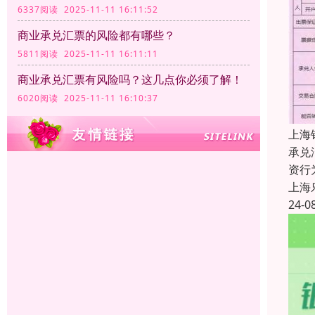
6337阅读 2025-11-11 16:11:52
商业承兑汇票的风险都有哪些？
5811阅读 2025-11-11 16:11:11
商业承兑汇票有风险吗？这几点你必须了解！
6020阅读 2025-11-11 16:10:37
上海
承兑
资行
上海
24-0