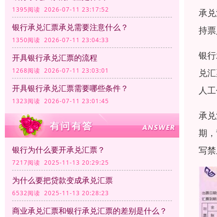
1395阅读 2026-07-11 23:17:52
承兑
银行承兑汇票承兑需要注意什么？
持票
1350阅读 2026-07-11 23:04:33
银行
开具银行承兑汇票的流程
1268阅读 2026-07-11 23:03:01
兑汇
开具银行承兑汇票需要哪些条件？
人工
1323阅读 2026-07-11 23:01:45
承兑
期，
写禁
银行为什么要开承兑汇票？
7217阅读 2025-11-13 20:29:25
为什么要把贷款变成承兑汇票
6532阅读 2025-11-13 20:28:23
商业承兑汇票和银行承兑汇票的差别是什么？