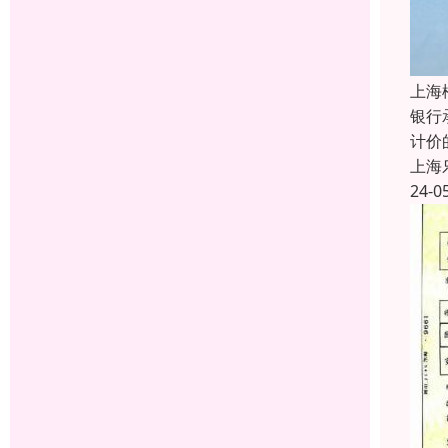
上海
银行
计价
上海
24-0