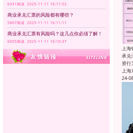
6331阅读 2025-11-11 16:11:52
商业承兑汇票的风险都有哪些？
5807阅读 2025-11-11 16:11:11
商业承兑汇票有风险吗？这几点你必须了解！
6005阅读 2025-11-11 16:10:37
上海
承兑
资行
上海
24-0