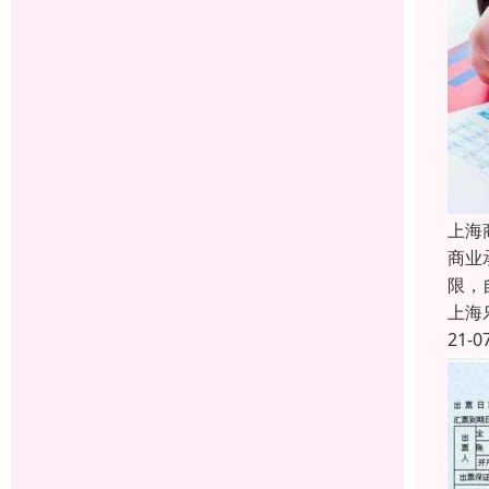
上海
商业
限，
上海
21-0