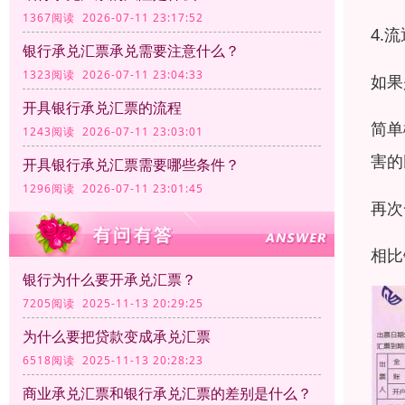
1367阅读 2026-07-11 23:17:52
4.
银行承兑汇票承兑需要注意什么？
1323阅读 2026-07-11 23:04:33
如果
开具银行承兑汇票的流程
简单
1243阅读 2026-07-11 23:03:01
害的
开具银行承兑汇票需要哪些条件？
1296阅读 2026-07-11 23:01:45
再次
相比
银行为什么要开承兑汇票？
7205阅读 2025-11-13 20:29:25
为什么要把贷款变成承兑汇票
6518阅读 2025-11-13 20:28:23
商业承兑汇票和银行承兑汇票的差别是什么？