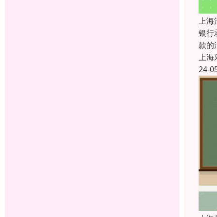
上海
银行
款的
上海
24-0