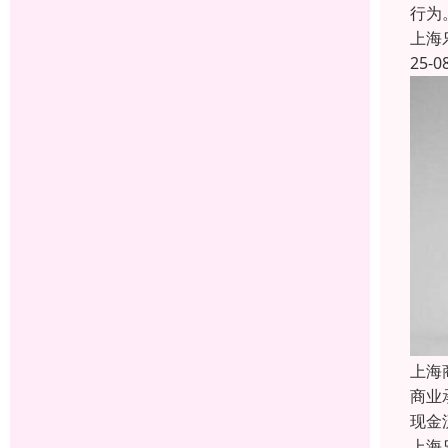
行为
上海
25-0
上海
商业
现金
上海