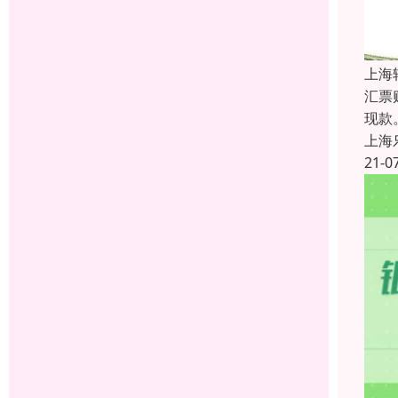
上海
汇票
现款
上海
21-0