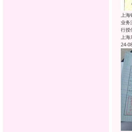
上海
业务
行授
上海
24-0