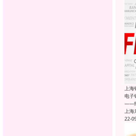
上海
电子
——
上海
22-0