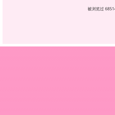
被浏览过 685