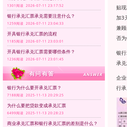
1301阅读 2026-07-11 23:17:52
贴现
银行承兑汇票承兑需要注意什么？
加3
1259阅读 2026-07-11 23:04:33
兼顾
开具银行承兑汇票的流程
否为
1185阅读 2026-07-11 23:03:01
开具银行承兑汇票需要哪些条件？
银行
1236阅读 2026-07-11 23:01:45
承兑
企业
行承
银行为什么要开承兑汇票？
7188阅读 2025-11-13 20:29:25
为什么要把贷款变成承兑汇票
6499阅读 2025-11-13 20:28:23
商业承兑汇票和银行承兑汇票的差别是什么？