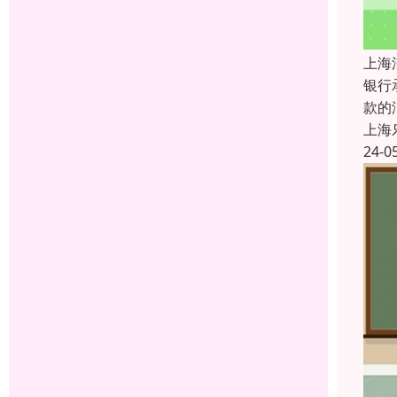
上海
银行
款的
上海
24-0