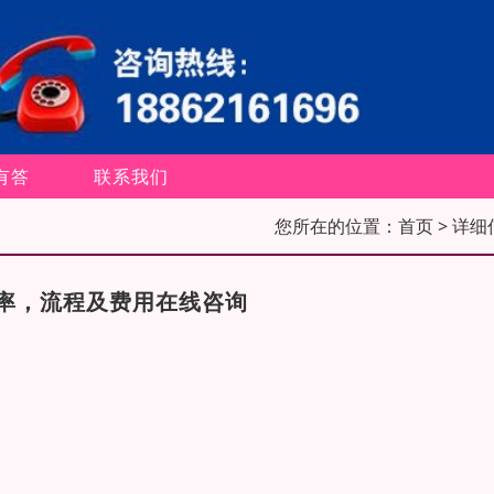
有答
联系我们
您所在的位置：
首页
> 详细
率，流程及费用在线咨询