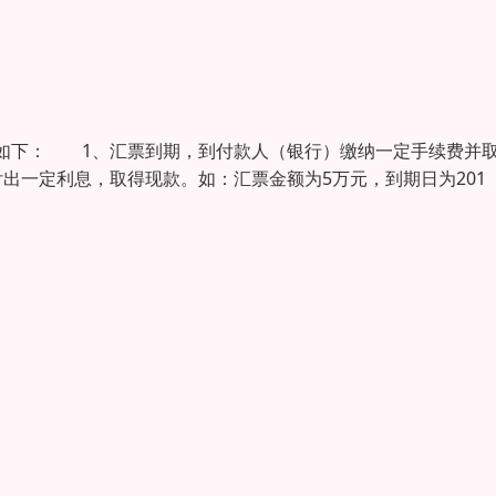
如下： 1、汇票到期，到付款人（银行）缴纳一定手续费并
出一定利息，取得现款。如：汇票金额为5万元，到期日为201