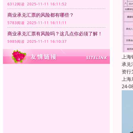
6312阅读 2025-11-11 16:11:52
商业承兑汇票的风险都有哪些？
5783阅读 2025-11-11 16:11:11
商业承兑汇票有风险吗？这几点你必须了解！
5985阅读 2025-11-11 16:10:37
上海
承兑
资行
上海
24-0