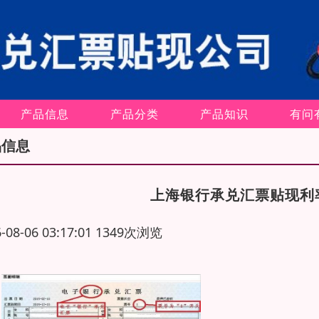
产品信息
产品分类
产品知识
有问
品信息
上海银行承兑汇票贴现利
6-08-06 03:17:01 1349次浏览