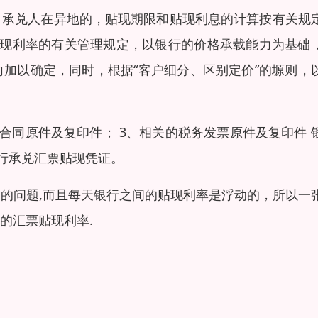
，承兑人在异地的，贴现期限和贴现利息的计算按有关规
贴现利率的有关管理规定，以银行的价格承载能力为基础
加以确定，同时，根据“客户细分、区别定价”的塬则，
易合同原件及复印件； 3、相关的税务发票原件及复印件 
银行承兑汇票贴现凭证。
的问题,而且每天银行之间的贴现利率是浮动的，所以一
的汇票贴现利率.