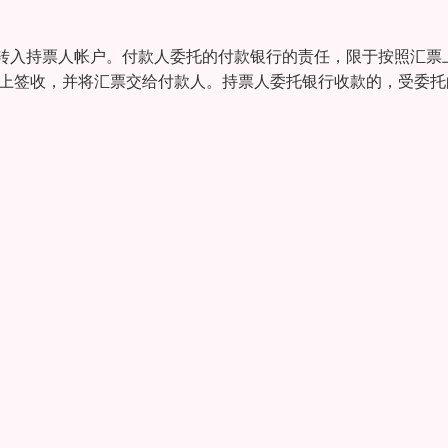
转入持票人帐户。付款人委托的付款银行的责任，限于按照汇票
票上签收，并将汇票交给付款人。持票人委托银行收款的，受委托