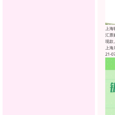
上海
汇票
现款
上海
21-0