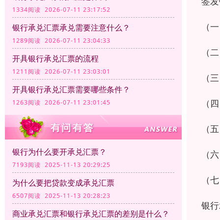
签发
1334阅读 2026-07-11 23:17:52
（一
银行承兑汇票承兑需要注意什么？
1289阅读 2026-07-11 23:04:33
（二
开具银行承兑汇票的流程
1211阅读 2026-07-11 23:03:01
（三
开具银行承兑汇票需要哪些条件？
（四
1263阅读 2026-07-11 23:01:45
（五
银行为什么要开承兑汇票？
（六
7193阅读 2025-11-13 20:29:25
（七
为什么要把贷款变成承兑汇票
6507阅读 2025-11-13 20:28:23
银行
商业承兑汇票和银行承兑汇票的差别是什么？