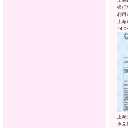
上海
银行
利用
上海
24-0
上海
承兑