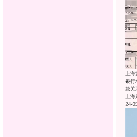
上海
银行
款关
上海
24-0