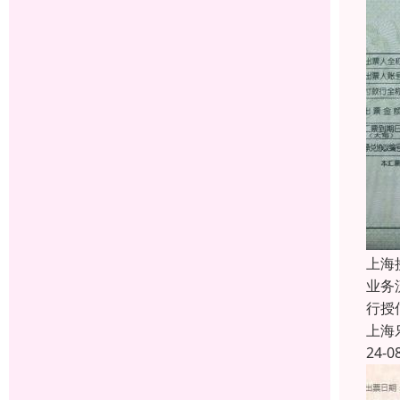
上海
业务
行授
上海
24-0