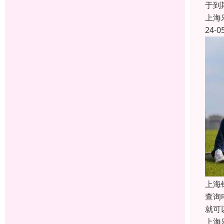
于到
上海
24-0
上海
查询
就可
上海