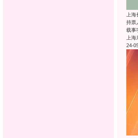
上海
持票
载事
上海
24-0