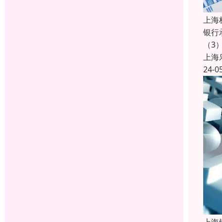
上海
银行
（3
上海
24-0