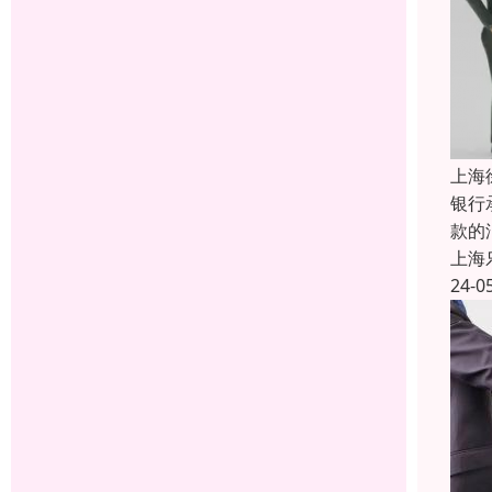
上海
银行
款的
上海
24-0