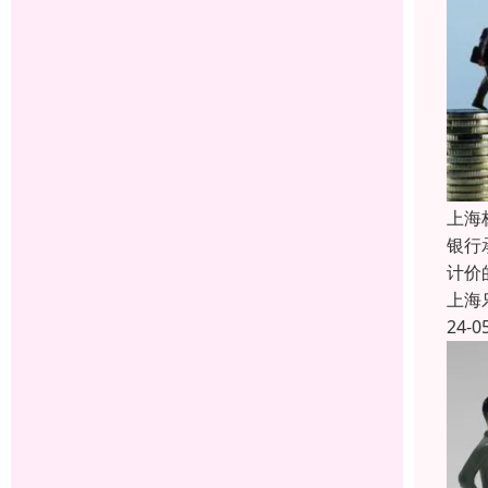
上海
银行
计价
上海
24-0